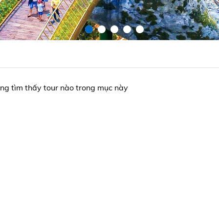
ng tìm thấy tour nào trong mục này