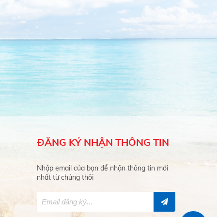
ĐĂNG KÝ NHẬN
THÔNG TIN
Nhập email của bạn để nhận thông tin mới
nhất từ chúng thôi