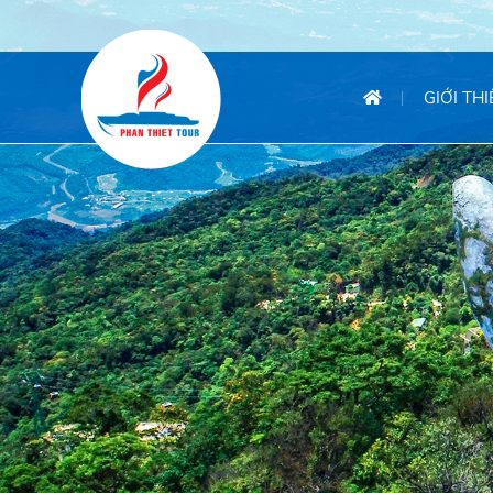
GIỚI TH