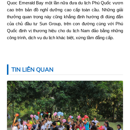
Quoc Emerald Bay một lần nữa đưa du lịch Phú Quốc vươn
cao trên bản đồ nghỉ dưỡng cao cấp toàn cầu. Những giải
thưởng quan trọng này cũng khẳng định hướng đi đúng đắn
của chủ đầu tư Sun Group, trên con đường cùng với Phú
Quốc định vị thương hiệu cho du lịch Nam đảo bằng những
công trình, dịch vụ du lịch khác biệt, xứng tầm đẳng cấp.
TIN LIÊN QUAN