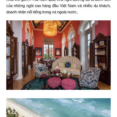
của những ngôi sao hàng đầu Việt Nam và nhiều du khách,
doanh nhân nổi tiếng trong và ngoài nước.