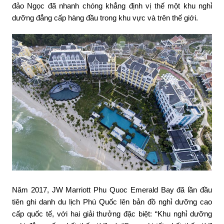
đảo Ngọc đã nhanh chóng khẳng định vị thế một khu nghỉ
dưỡng đẳng cấp hàng đầu trong khu vực và trên thế giới.
Năm 2017, JW Marriott Phu Quoc Emerald Bay đã lần đầu
tiên ghi danh du lịch Phú Quốc lên bản đồ nghỉ dưỡng cao
cấp quốc tế, với hai giải thưởng đặc biệt: “Khu nghỉ dưỡng