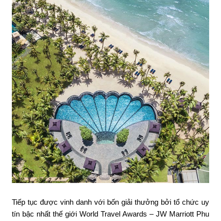
Tiếp tục được vinh danh với bốn giải thưởng bởi tổ chức uy
tín bậc nhất thế giới World Travel Awards – JW Marriott Phu