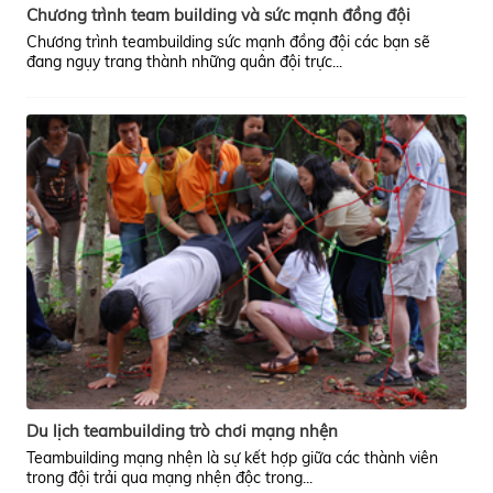
Chương trình team building và sức mạnh đồng đội
Chương trình teambuilding sức mạnh đồng đội các bạn sẽ
đang ngụy trang thành những quân đội trực...
Du lịch teambuilding trò chơi mạng nhện
Teambuilding mạng nhện là sự kết hợp giữa các thành viên
trong đội trải qua mạng nhện độc trong...