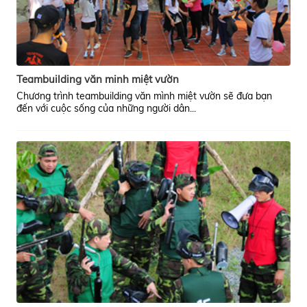
Teambuilding văn minh miệt vườn
Chương trình teambuilding văn mình miệt vườn sẽ đưa bạn
đến với cuộc sống của những người dân...