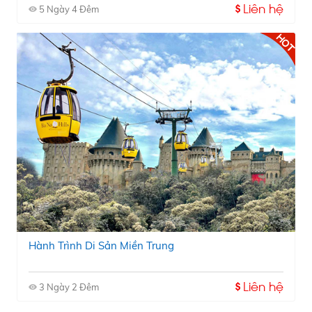
Liên hệ
5 Ngày 4 Đêm
Hành Trình Di Sản Miền Trung
Liên hệ
3 Ngày 2 Đêm